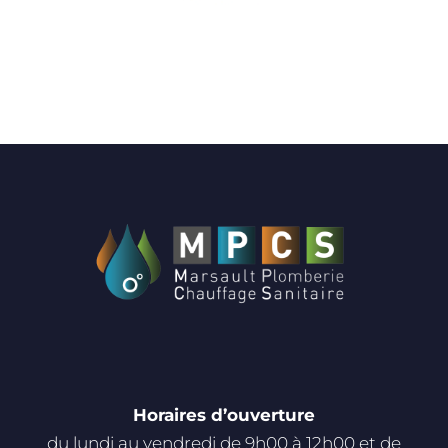
Horaires d’ouverture
du lundi au vendredi de 9h00 à 12h00 et de