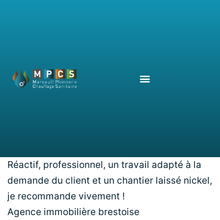
Réactif, professionnel, un travail adapté à la
demande du client et un chantier laissé nickel,
je recommande vivement !
Agence immobilière brestoise