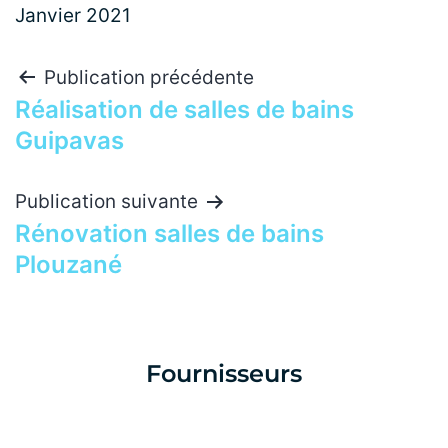
Janvier 2021
Publication précédente
Réalisation de salles de bains
Guipavas
Publication suivante
Rénovation salles de bains
Plouzané
Fournisseurs