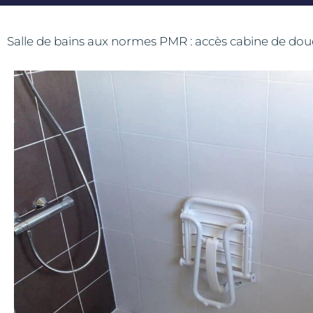
Salle de bains aux normes PMR : accès cabine de douc