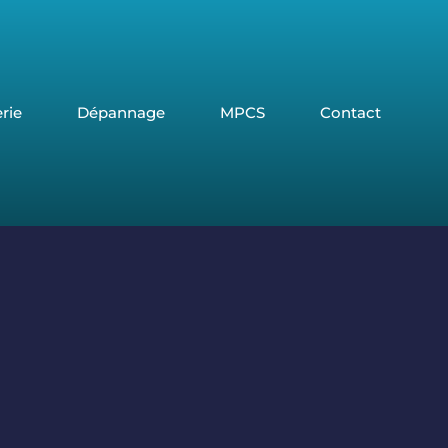
rie
Dépannage
MPCS
Contact