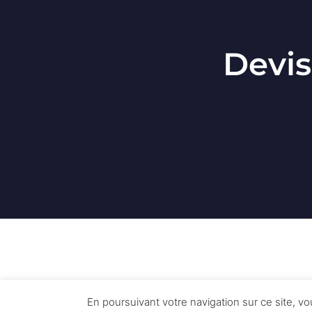
Devis
En poursuivant votre navigation sur ce site, vo