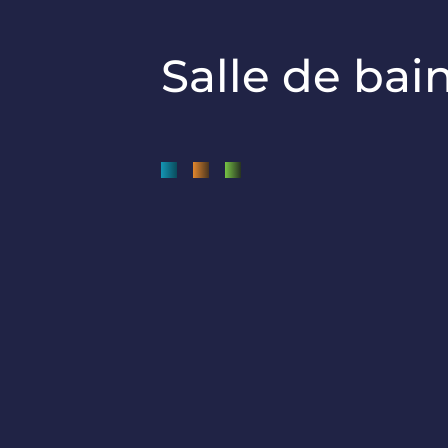
Salle de ba