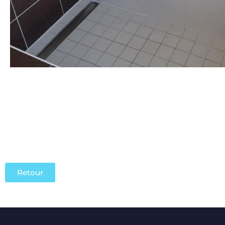
Retour