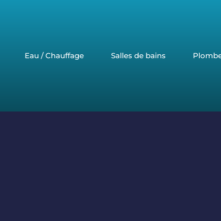
Eau / Chauffage
Salles de bains
Plombe