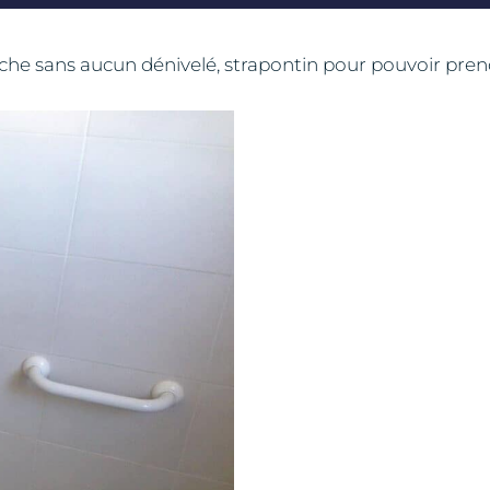
he sans aucun dénivelé, strapontin pour pouvoir prend