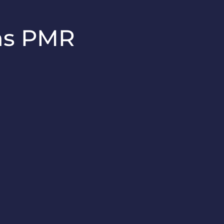
ins PMR