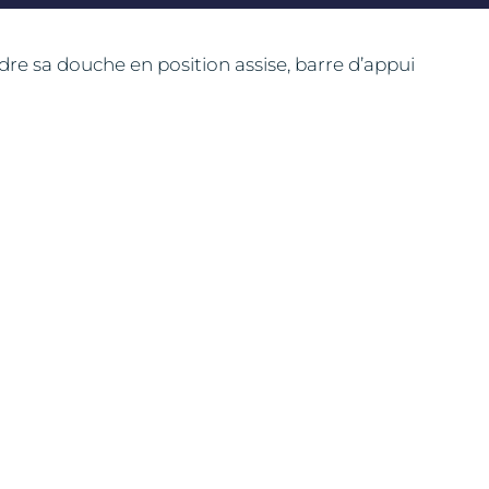
re sa douche en position assise, barre d’appui